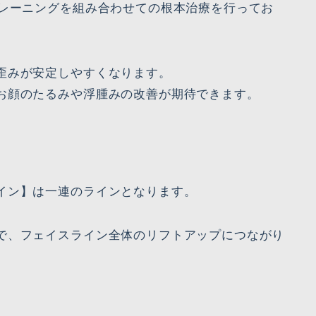
トレーニングを組み合わせての根本治療を行ってお
歪みが安定しやすくなります。
お顔のたるみや浮腫みの改善が期待できます。
イン】は一連のラインとなります。
で、フェイスライン全体のリフトアップにつながり