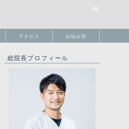
アクセス
お悩み別
総院長プロフィール