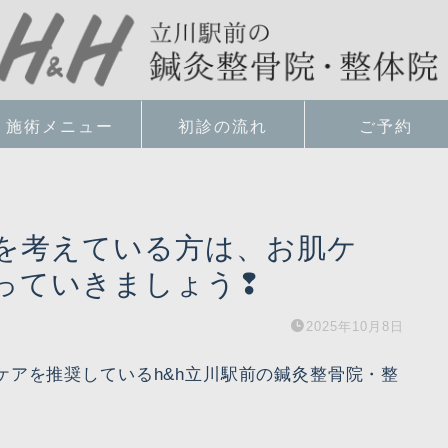
施術メニュー
初診の流れ
ご予約
を考えている方は、お肌ケ
っていきましょう❢
2025年10月8日
ケアを推奨しているh&h立川駅前の鍼灸整骨院・整