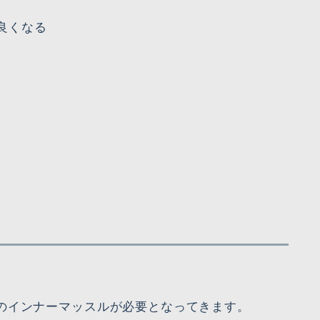
良くなる
のインナーマッスルが必要となってきます。