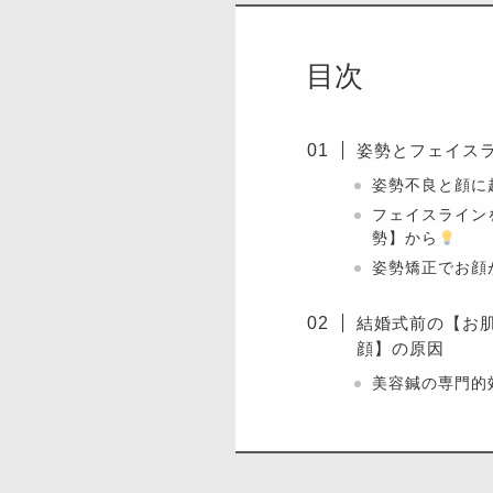
目次
姿勢とフェイス
姿勢不良と顔に
フェイスライン
勢】から
姿勢矯正でお顔
結婚式前の【お
顔】の原因
美容鍼の専門的