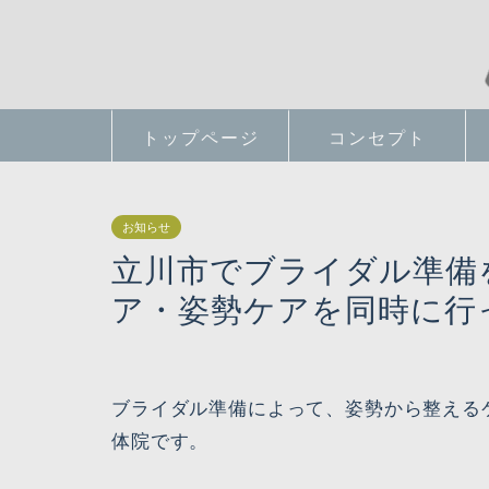
トップページ
コンセプト
お知らせ
立川市でブライダル準備
ア・姿勢ケアを同時に行
ブライダル準備によって、姿勢から整える
体院です。