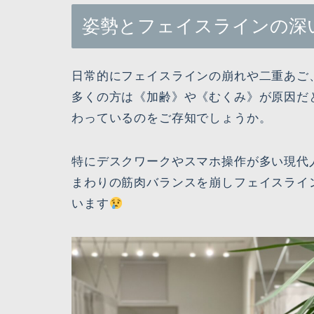
姿勢とフェイスラインの深
日常的にフェイスラインの崩れや二重あご
多くの方は《加齢》や《むくみ》が原因だ
わっているのをご存知でしょうか。
特にデスクワークやスマホ操作が多い現代
まわりの筋肉バランスを崩しフェイスライ
います