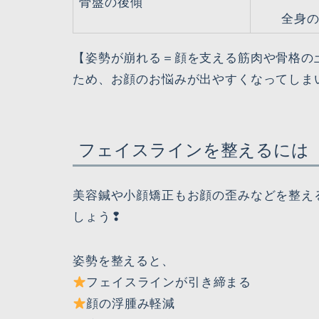
骨盤の後傾
全身
【姿勢が崩れる＝顔を支える筋肉や骨格の
ため、お顔のお悩みが出やすくなってしま
フェイスラインを整えるには
美容鍼や小顔矯正もお顔の歪みなどを整え
しょう❢
姿勢を整えると、
フェイスラインが引き締まる
顔の浮腫み軽減