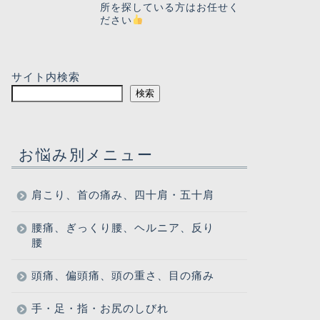
所を探している方はお任せく
ださい
サイト内検索
検索
お悩み別メニュー
肩こり、首の痛み、四十肩・五十肩
腰痛、ぎっくり腰、ヘルニア、反り
腰
頭痛、偏頭痛、頭の重さ、目の痛み
手・足・指・お尻のしびれ