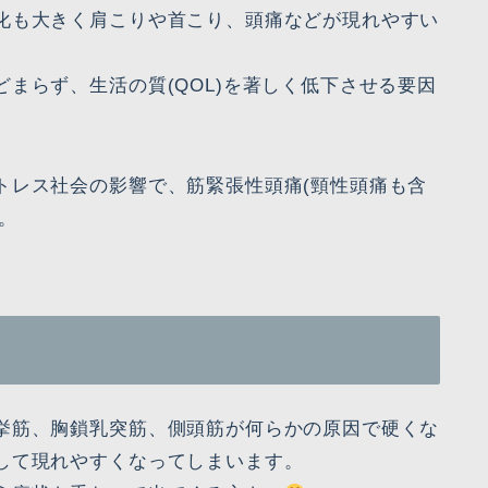
化も大きく肩こりや首こり、頭痛などが現れやすい
まらず、生活の質(QOL)を著しく低下させる要因
トレス社会の影響で、筋緊張性頭痛(頸性頭痛も含
。
挙筋、胸鎖乳突筋、側頭筋が何らかの原因で硬くな
して現れやすくなってしまいます。