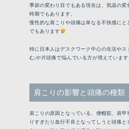
季節の変わり目でもある現在は、気温の変
時期でもあります。
慢性的な肩こりや頭痛は単なる不快感にとど
でもあります
特に日本人はデスクワーク中心の生活やス
む₎や片頭痛で悩んでいる方が増えています
肩こりの影響と頭痛の種類
肩こりの原因となっている、僧帽筋、肩甲
りすぎたり血行不良となってしうと頭痛と