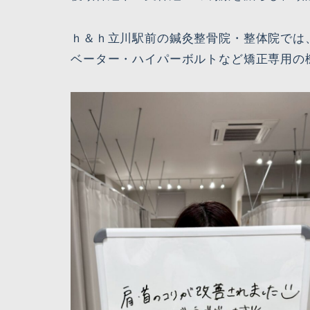
ｈ＆ｈ立川駅前の鍼灸整骨院・整体院では
ベーター・ハイパーボルトなど矯正専用の