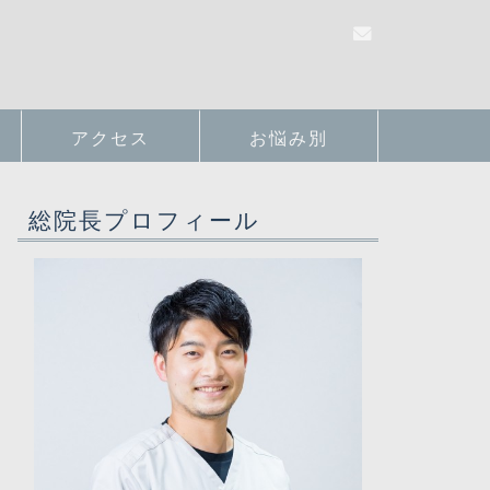
アクセス
お悩み別
総院長プロフィール