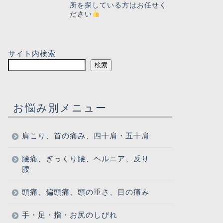
所を探している方はお任せく
ださい
サイト内検索
検索
お悩み別メニュー
肩こり、首の痛み、四十肩・五十肩
腰痛、ぎっくり腰、ヘルニア、反り
腰
頭痛、偏頭痛、頭の重さ、目の痛み
手・足・指・お尻のしびれ