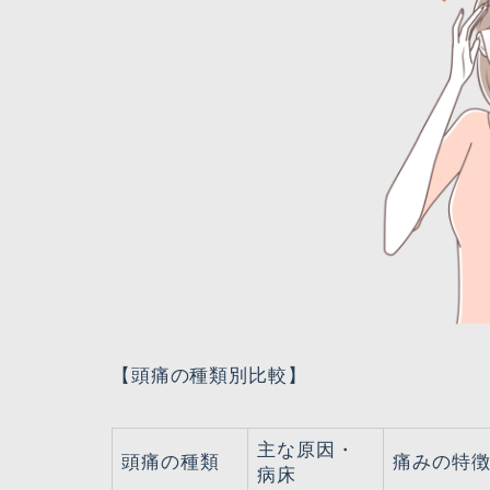
【頭痛の種類別比較】
主な原因・
頭痛の種類
痛みの特
病床